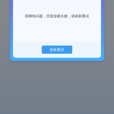
因网络问题，页面加载失败，请刷新重试
刷新重试