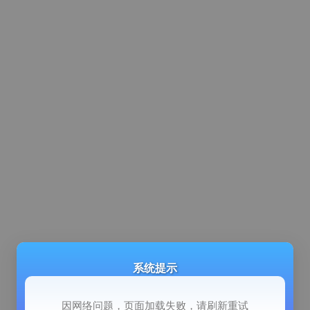
系统提示
因网络问题，页面加载失败，请刷新重试