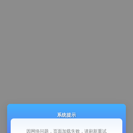
系统提示
因网络问题，页面加载失败，请刷新重试